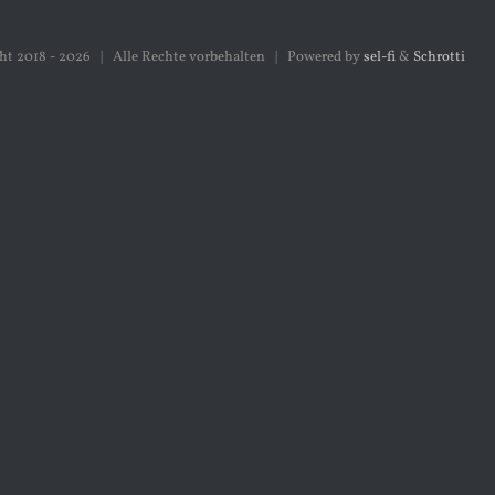
ht 2018 -
2026 | Alle Rechte vorbehalten | Powered by
sel-fi
&
Schrotti